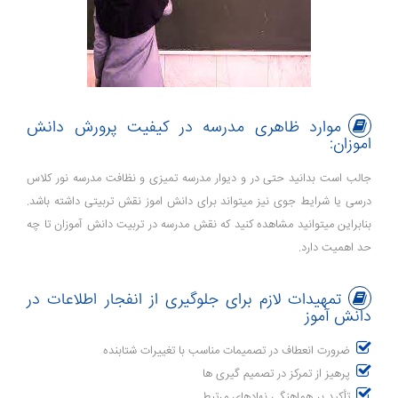
موارد ظاهری مدرسه در کیفیت پرورش دانش
اموزان:
جالب است بدانید حتی در و دیوار مدرسه تمیزی و نظافت مدرسه نور کلاس
درسی یا شرایط جوی نیز میتواند برای دانش اموز نقش تربیتی داشته باشد.
بنابراین میتوانید مشاهده کنید که نقش مدرسه در تربیت دانش آموزان تا چه
حد اهمیت دارد.
تمهیدات لازم برای جلوگیری از انفجار اطلاعات در
دانش آموز
ضرورت انعطاف در تصمیمات مناسب با تغییرات شتابنده
پرهیز از تمرکز در تصمیم گیری ها
تأکید بر هماهنگی نهادهای مرتبط