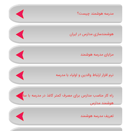
مدرسه هوشمند چیست؟
هوشمندسازی مدارس در ایران
مزایای مدرسه هوشمند
نرم افزار ارتباط والدین و اولیاء با مدرسه
راه کار مناسب مدارس برای مصرف کمتر کاغذ در مدرسه با سامانه
هوشمند مدارس
تعریف مدرسه هوشمند