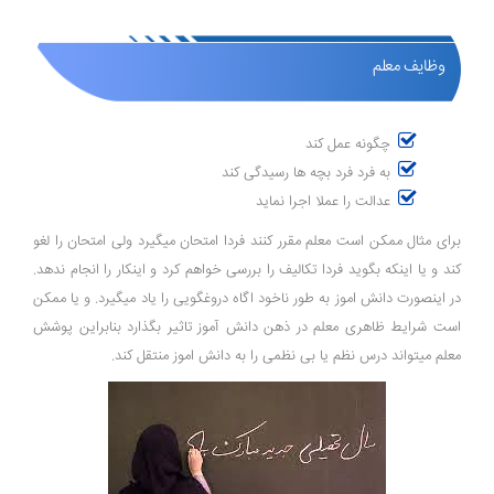
وظایف معلم
چگونه عمل کند
به فرد فرد بچه ها رسیدگی کند
عدالت را عملا اجرا نماید
برای مثال ممکن است معلم مقرر کنند فردا امتحان میگیرد ولی امتحان را لغو
کند و یا اینکه بگوید فردا تکالیف را بررسی خواهم کرد و اینکار را انجام ندهد.
در اینصورت دانش اموز به طور ناخود اگاه دروغگویی را یاد میگیرد. و یا ممکن
است شرایط ظاهری معلم در ذهن دانش آموز تاثیر بگذارد بنابراین پوشش
معلم میتواند درس نظم یا بی نظمی را به دانش اموز منتقل کند.