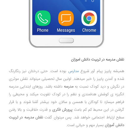
نقش مدرسه در تربیت دانش اموزان
همیشه پاییز پیام آور شروع
مدارس
بوده است. حتی درختان نیز رنگارنگ
شده و آمدن پاییز را خبر میدهند. اولین سال تحصیلی میتواند نقش موثری
در نگرش و دید کودک نسبت به
مدرسه
داشته باشد. روزهای ابتدایی مدرسه
انگیزه ی کوشش هدفمندی و نظم را در کودک تقویت میکند و محیطی را
فراهم میسازد تا کودکان با همسن و سالان خود بیشتر آشنا شوند و با قرار
گرفتن در این محیط کم کم باعث
پرورش فکری
و قدرت خلاقیت و بالا رفتن
سطح ارتباط اجتماعی خواهد شد. پس میتوان گفت
نقش مدرسه در تربیت
دانش آموزان
بسیار مهم و حیاتی است.