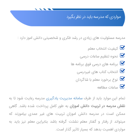
مواردی که مدرسه باید در نظر بگیرد
مدرسه مسئولیت های زیادی در رشد فکری و شخصیتی دانش اموز دارد :
کیفیت انتخاب معلم
نحوه تنظیم ساعات درسی
برنامه های درسی فوق برنامه ها
انتخاب کتاب های غیردرسی
نوع برخورد معلم با شاگردان
ساعات مطالعه
تمام این موارد باید از طرف
سامانه مدیریت یادگیری
مدرسه رعایت شود تا به
نقش مدرسه در تربیت دانش اموزان
به طور کامل پرداخت شده باشد. گاهی
ممکن است در مدرسه دانش اموزان تربیت های غیر عمدی بیاموزند که
میتواند از رفتار و گفتار معلم نشئت گرفته باشد بنابراین معلم نیز باید به
مواردی اهمیت بدهد که بسیار تاثیر گذار است.