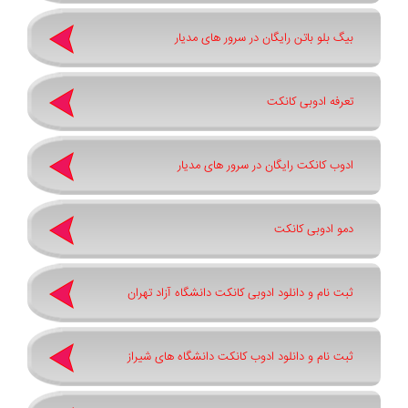
بیگ بلو باتن رایگان در سرور های مدیار
تعرفه ادوبی کانکت
ادوب کانکت رایگان در سرور های مدیار
دمو ادوبی کانکت
ثبت نام و دانلود ادوبی کانکت دانشگاه آزاد تهران
ثبت نام و دانلود ادوب کانکت دانشگاه های شیراز