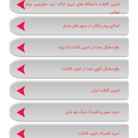
ادوبی کانکت دانشگاه های تبریز، اراک، یزد، خوارزمی، پیام نور،
بوعلی
اسکای روم رایگان در سرور های مدیار
رفع مشکل صدا در ادوبی کانکت اندروید
رفع مشکل اکوی صدا در ادوب کانکت
ادوبی کانکت ارزان
خرید سرور و اشتراک بیگ بلو باتن
خرید اشتراک ادوب کانکت