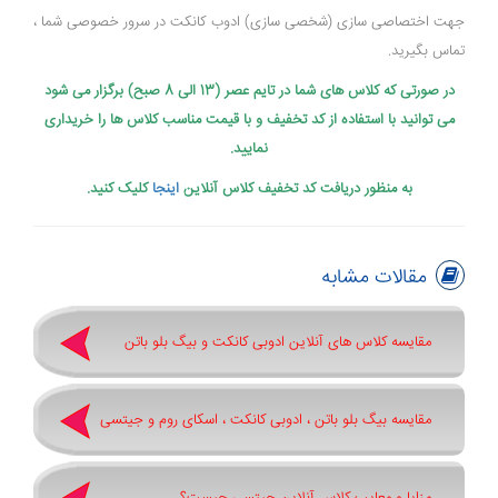
جهت اختصاصی سازی (شخصی سازی) ادوب کانکت در سرور خصوصی شما ،
تماس بگیرید.
در صورتی که کلاس های شما در تایم عصر (13 الی 8 صبح) برگزار می شود
می توانید با استفاده از کد تخفیف و با قیمت مناسب کلاس ها را خریداری
نمایید.
به منظور دریافت کد تخفیف کلاس آنلاین
اینجا
کلیک کنید.
مقالات مشابه
مقایسه کلاس های آنلاین ادوبی کانکت و بیگ بلو باتن
مقایسه بیگ بلو باتن ، ادوبی کانکت ، اسکای روم و جیتسی