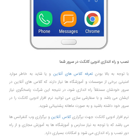
نصب و راه اندازی ادوبی کانکت در سرور شما
با توجه به بالا بودن
تعرفه کلاس های آنلاین
و یا شاید به خاطر موارد
امنیتی برخی از موسسات و آموزشگاه ها نیاز دارند که کلاس های آنلاین در
سرور خودشان مستقلاً راه اندازی شود، در نتیجه این شرکت پاسخگوی نیاز
ایشان می باشد و با سفارشی سازی می توانید نرم افزار ادوبی کانکت را در
سرور خود داشته باشید و به صورت ماهانه پشتیبانی شوید.
نرم افزار ادوبی کانکت جهت برگزاری
کلاس آنلاین
و برگزاری وب کنفرانس ها
می باشد که با توجه به نیاز مدارس و آموزشگاه ها به آموزش مجازی و از راه
دور نصب و راه اندازی می شود و امکانات بسیاری دارد.