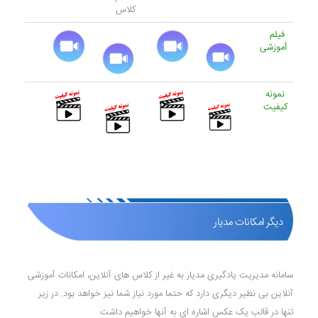
کلاس
فیلم
آموزشی
نمونه
کیفیت
دیگر امکانات مدیار
سامانه مدیریت یادگیری مدیار به غیر از کلاس های آنلاین، امکانات آموزشی
آنلاین بی نظیر دیگری دارد که حتما مورد نیاز شما نیز خواهد بود. در زیر
تنها در قالب یک عکس اشاره ای به آنها خواهیم داشت