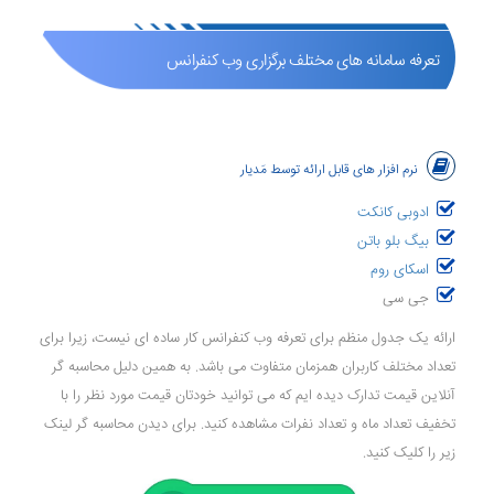
تعرفه سامانه های مختلف برگزاری وب کنفرانس
نرم افزار های قابل ارائه توسط مَدیار
ادوبی کانکت
بیگ بلو باتن
اسکای روم
جی سی
ارائه یک جدول منظم برای تعرفه وب کنفرانس کار ساده ای نیست، زیرا برای
تعداد مختلف کاربران همزمان متفاوت می باشد. به همین دلیل محاسبه گر
آنلاین قیمت تدارک دیده ایم که می توانید خودتان قیمت مورد نظر را با
تخفیف تعداد ماه و تعداد نفرات مشاهده کنید. برای دیدن محاسبه گر لینک
زیر را کلیک کنید.