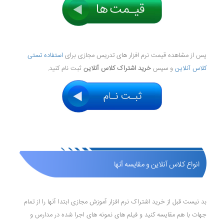
پس از مشاهده قیمت نرم افزار های تدریس مجازی برای
استفاده تستی
کلاس آنلاین
و سپس
خرید اشتراک کلاس آنلاین
ثبت نام کنید.
انواع کلاس آنلاین و مقایسه آنها
بد نیست قبل از خرید اشتراک نرم افزار آموزش مجازی ابتدا آنها را از تمام
جهات با هم مقایسه کنید و فیلم های نمونه های اجرا شده در مدارس و