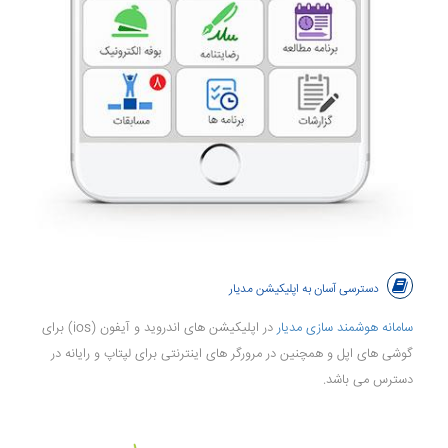
دسترسی آسان به اپلیکیشن مدیار
سامانه هوشمند سازی مدیار
در اپلیکیشن های اندروید و آیفون (ios) برای
گوشی های اپل و همچنین در مرورگر های اینترنتی برای لپتاپ و رایانه در
دسترس می باشد.