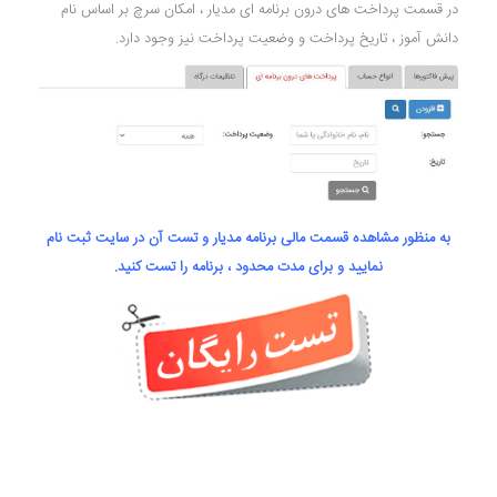
در قسمت پرداخت های درون برنامه ای مدیار ، امکان سرچ بر اساس نام
دانش آموز ، تاریخ پرداخت و وضعیت پرداخت نیز وجود دارد.
به منظور مشاهده قسمت مالی برنامه مدیار و تست آن در سایت ثبت نام
نمایید و برای مدت محدود ، برنامه را تست کنید.