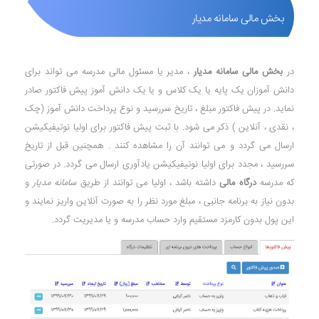
بخش مالی سامانه مدیار
در
بخش مالی سامانه مدیار
، مدیر یا مسئول مالی مدرسه می تواند برای
دانش آموزان یک پایه یا یک کلاس و یا یک دانش آموز پیش فاکتور صادر
نماید. در پیش فاکتور مبلغ ، تاریخ سررسید و نوع پرداخت دانش آموز (چک
، نقدی ، آنلاین ) ذکر می شود. با ثبت پیش فاکتور برای اولیا نوتیفیکیشن
ارسال می گردد و می توانند آن را مشاهده کنند . همچنین قبل از تاریخ
سررسید ، مجدد برای اولیا نوتیفیکیشن یادآوری ارسال می گردد. در صورتی
که مدرسه
درگاه مالی
داشته باشد ، اولیا می توانند از طریق
سامانه مدیار
و
بدون نیاز به برنامه جانبی ، مبلغ مورد نظر را به صورت آنلاین واریز نمایند و
این پول بدون کارمزد مستقیم وارد حساب مدرسه و یا مدیریت گردد.