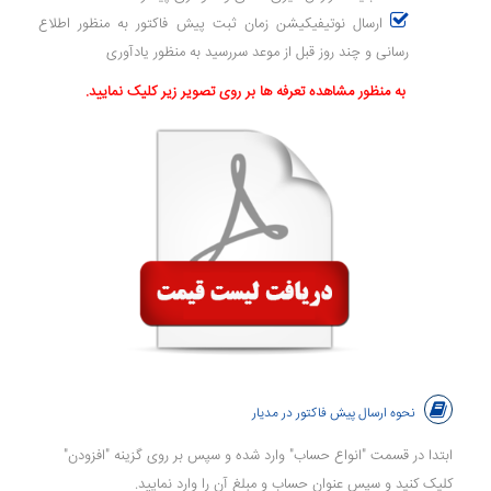
ارسال نوتیفیکیشن زمان ثبت پیش فاکتور به منظور اطلاع
رسانی و چند روز قبل از موعد سررسید به منظور یادآوری
به منظور مشاهده تعرفه ها بر روی تصویر زیر کلیک نمایید.
نحوه ارسال پیش فاکتور در مدیار
ابتدا در قسمت "انواع حساب" وارد شده و سپس بر روی گزینه "افزودن"
کلیک کنید و سپس عنوان حساب و مبلغ آن را وارد نمایید.