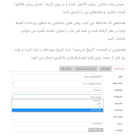
سپس وارد بخش "پیش فاکتور" شده و بر روی گزینه "صدور پیش فاکتور"
کلیک نمایید و فیلدهای زیر را تکمیل کنید.
همانطور که ملاحظه می کنید روش های مختلفی به منظور پرداخت قسط
اولیا در نظر گرفته شده و شما هر یک را تمایل داشته باشید می توانید
انتخاب کنید.
همچنین در قسمت "تاریخ سررسید" باید تاریخ موردنظر را وارد کرده و چند
روز قبل از موعد برای اولیا نوتیفیکیشن یادآوری ارسال می شود.