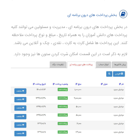
بخش پرداخت های درون برنامه ای
در بخش پرداخت های درون برنامه ای ، مدیریت و مسئولین می توانند کلیه
پرداخت های دانش آموزان را به همراه تاریخ ، مبلغ و نوع پرداخت ملاحظه
کنند. این پرداخت ها شامل کارت به کارت ، نقدی ، چک و آنلاین می باشد.
لازم به ذکر است در این قسمت امکان سُرت کردن ستون ها نیز وجود دارد.