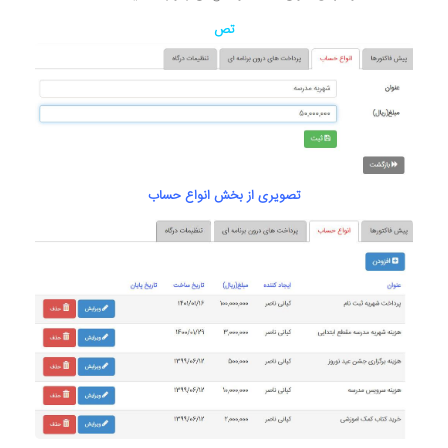
تص
تصویری از بخش انواع حساب