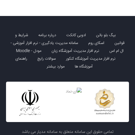
بیگ بلو باتن
ادوبی کانکت
درباره برنامه
شرایط و
قوانین
اسکای روم
سامانه مدیریت یادگیری - نرم افزار آموزشی -
ال ام اس
نرم افزار مدیریت آموزشگاه زبان
مودل - Moodle
نرم افزار مدیریت آموزشگاه کنکور
سوالات رایج
راهنمای
آموزشگاه ها
موارد بیشتر
تمامی حقوق این سامانه متعلق به سامانه مدیار می باشد