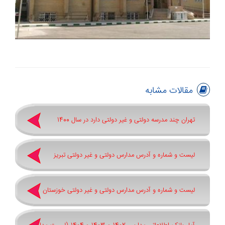
مقالات مشابه
تهران چند مدرسه دولتی و غیر دولتی دارد در سال 1400
لیست و شماره و آدرس مدارس دولتی و غیر دولتی تبریز
لیست و شماره و آدرس مدارس دولتی و غیر دولتی خوزستان