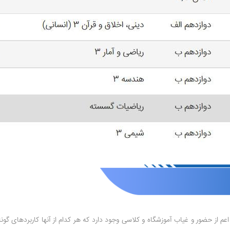
م از حضور و غیاب آموزشگاه و کلاسی وجود دارد که هر کدام از آنها کاربردهای گون