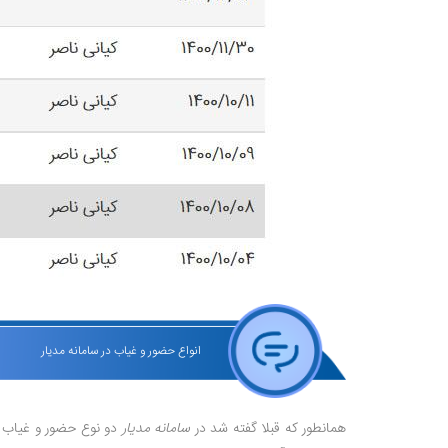
انواع حضور و غیاب در سامانه مدیار
همانطور که قبلا گفته شد در
سامانه مدیار
دو نوع حضور و غیاب اع