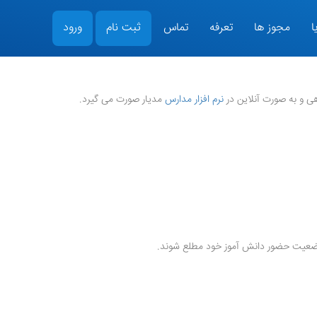
ا
مجوز ها
تعرفه
تماس
ثبت نام
ورود
ی و به صورت آنلاین در
نرم افزار مدارس
مدیار صورت می گیرد.
ز وضعیت حضور دانش آموز خود مطلع شوند.