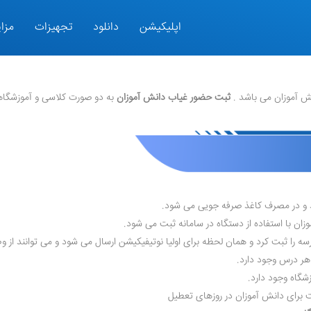
اپلیکیشن
دانلود
تجهیزات
مزای
 آموزان می باشد .
ثبت حضور غیاب دانش آموزان
به دو صورت کلاسی و آموزشگاه
و در مصرف کاغذ صرفه جویی می شود.
ان با استفاده از دستگاه در سامانه ثبت می شود.
رسه را ثبت کرد و همان لحظه برای اولیا نوتیفیکیشن ارسال می شود و می توانند ا
هر درس وجود دارد.
گاه وجود دارد.
 برای دانش آموزان در روزهای تعطیل