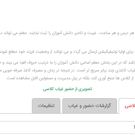
 هر درس و هر ساعت ، غیبت و تاخیر دانش آموزان را ثبت نمایند. معلم می تواند 
برای اولیا نوتیفیکیشن ارسال می گردد و می توانند از وضعیت فرزند خود مطلع شوند
شد که در این بخش معلم اسامی دانش آموزان را به ترتیب حروف الفبا می بیند و ج
یاب کاغذی چند برابر سریع تر است. در نتیجه در زمان و مصرف کاغذ صرفه جویی می 
از کلاس ها جمع آوری کند، بلکه در پنل مدیریت و مسئولین قابل مشاهده است.
تصویری از حضور غیاب کلاسی