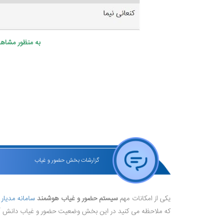
به منظور مشاهد
گزارشات بخش حضور و غیاب
یکی از امکانات مهم
سیستم حضور و غیاب هوشمند
سامانه مدیار
،
که ملاحظه می کنید در این بخش وضعیت حضور و غیاب دانش آموز