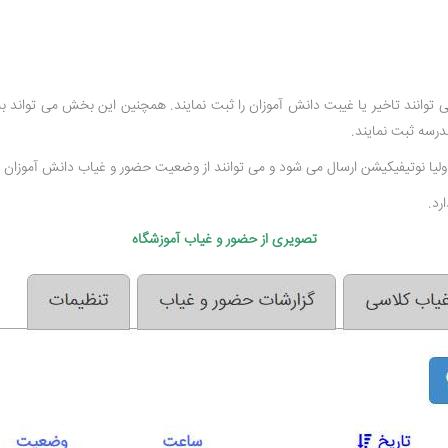
 توانند تاخیر یا غیبت دانش آموزان را ثبت نمایند. همچنین این بخش می تواند ب
درسه ثبت نمایند.
اولیا نوتیفیکیشن ارسال می شود و می توانند از وضعیت حضور و غیاب دانش آموزان
رد.
تصویری از حضور و غیاب آموزشگاه