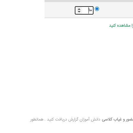
ا مشاهده کنید
ر و غیاب کلاسی
دانش آموزان گزارش دریافت کنید . همانطور