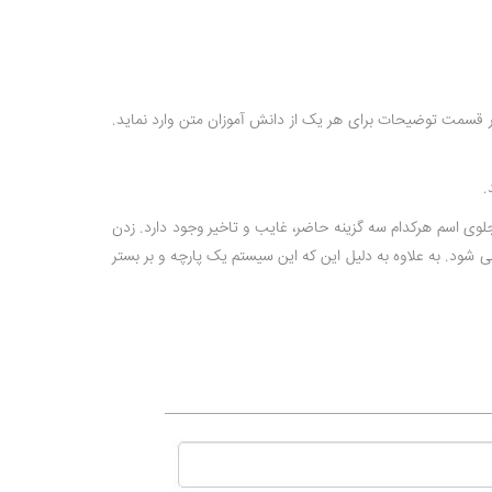
در قسمت توضیحات برای هر یک از دانش آموزان متن وارد نماید.
.
لوی اسم هرکدام سه گزینه حاضر، غایب و تاخیر وجود دارد. زدن
شود. به علاوه به دلیل این که این سیستم یک پارچه و بر بستر