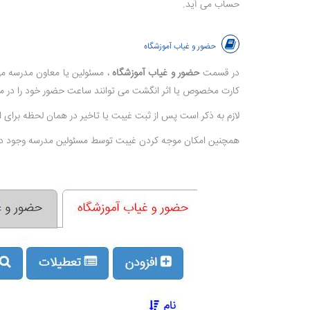
حساب می آید.
حضور و غیاب آموزشگاه
در قسمت
حضور و غیاب آموزشگاه
، مسئولین یا معاون مدرسه می
کارت مخصوص یا اثر انگشت می توانند ساعت حضور خود را در م
لازم به ذکر است پس از ثبت غیبت یا تاخیر در همان لحظه برای 
همچنین امکان موجه کردن غیبت توسط مسئولین مدرسه وجود دا