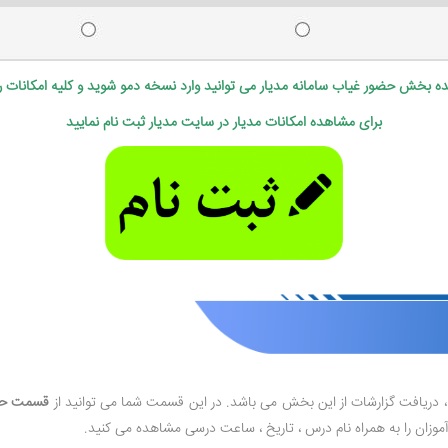
ه بخش حضور غیاب سامانه مدیار می توانید وارد نسخه دمو شوید و کلیه امکانات ر
برای مشاهده امکانات مدیار در سایت مدیار ثبت نام نمایید
 دریافت گزارشات از این بخش می باشد. در این قسمت شما می توانید از
قسمت حضو
ان را به همراه نام درس ، تاریخ ، ساعت درسی مشاهده می کنید.