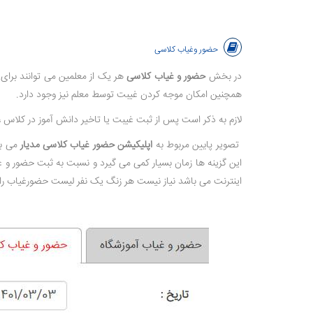
حضور وغیاب کلاسی
در بخش
حضور و غیاب کلاسی
هر یک از معلمین می توانند برای
همچنین امکان موجه کردن غیبت توسط معلم نیز وجود دارد.
لازم به ذکر است پس از ثبت غیبت یا تاخیر دانش آموز در کلاس ، 
تصویر پایین مربوط به
اپلیکیشن حضور غیاب کلاسی مدیار
می با
این گزینه ها زمان بسیار کمی می گیرد و نسبت به ثبت حضور و غ
اینترنت می باشد نیاز نیست هر زنگ یک نفر لیست حضورغیاب را 