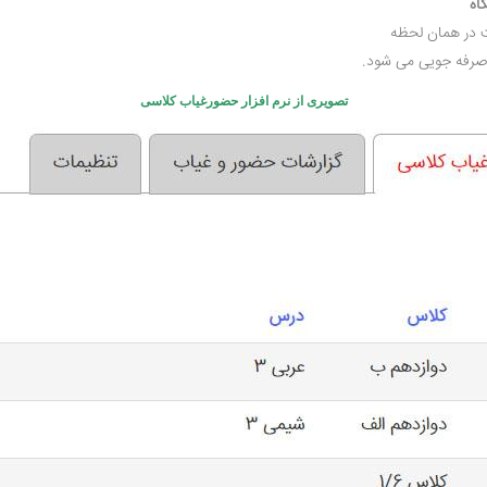
اه
 در همان لحظه
 صرفه جویی می شود.
تصویری از نرم افزار حضورغیاب کلاسی