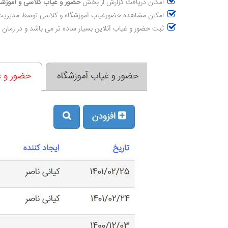
امکان دریافت گزارش از بخش
حضور و غیاب کلاسی و آموزشگ
امکان مشاهده حضورغیاب آموزشگاه و کلاسی توسط مدیریت
ثبت حضور و غیاب آنلاین بسیار ساده تر می باشد و در زمان