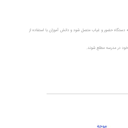
ه دستگاه حضور و غیاب متصل شود و دانش آموزان با استفاده از
 خود در مدرسه مطلع شوند.