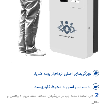
ویژگی‌های اصلی نرم‌افزار بوفه مَدیار
دسترسی آسان و محیط کاربرپسند
قابل استفاده تحت وب در مرورگرهای مختلف مانند کروم، فایرفاکس و
سافاری.