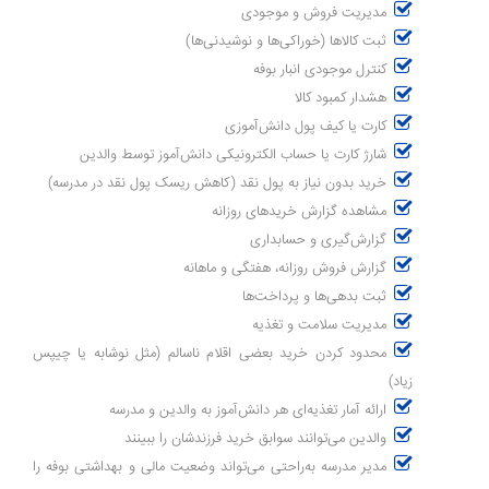
مدیریت فروش و موجودی
ثبت کالاها (خوراکی‌ها و نوشیدنی‌ها)
کنترل موجودی انبار بوفه
هشدار کمبود کالا
کارت یا کیف پول دانش‌آموزی
شارژ کارت یا حساب الکترونیکی دانش‌آموز توسط والدین
خرید بدون نیاز به پول نقد (کاهش ریسک پول نقد در مدرسه)
مشاهده گزارش خریدهای روزانه
گزارش‌گیری و حسابداری
گزارش فروش روزانه، هفتگی و ماهانه
ثبت بدهی‌ها و پرداخت‌ها
مدیریت سلامت و تغذیه
محدود کردن خرید بعضی اقلام ناسالم (مثل نوشابه یا چیپس
زیاد)
ارائه آمار تغذیه‌ای هر دانش‌آموز به والدین و مدرسه
والدین می‌توانند سوابق خرید فرزندشان را ببینند
مدیر مدرسه به‌راحتی می‌تواند وضعیت مالی و بهداشتی بوفه را