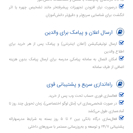
درصورت نیاز، افزودن تجهیزات پیشرفته‌تر مانند تشخیص چهره یا اثر
انگشت برای شناسایی سریع‌تر و دقیق‌تر دانش‌آموزان
ارسال اعلان و پیامک برای والدین
ارسال نوتیفیکیشن (اعلان اینترنتی) و پیامک پس از هر خرید برای
اطلاع والدین
امکان اتصال به سامانه پیامکی مدرسه برای ارسال پیامک بدون هزینه
اضافی از طرف سامانه
راه‌اندازی سریع و پشتیبانی قوی
فعالسازی فوری حساب تحت وب پس از خرید.
در صورت شخصی‌سازی اپ (مثل لوگو اختصاصی)، زمان تحویل چند روز تا
آماده‌سازی طول می‌کشد
فعال‌سازی درگاه بانکی بین ۲ تا ۵ روز بسته به شرایط مدرسهارائه
پشتیبانی ۲۴/۷ و توسعه و به‌روزرسانی مستمر با سرورهای داخلی