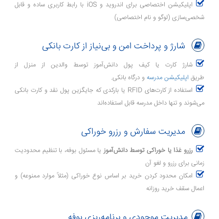
اپلیکیشن اختصاصی برای اندروید و iOS با رابط کاربری ساده و قابل
شخصی‌سازی (لوگو و نام اختصاصی)
شارژ و پرداخت امن و بی‌نیاز از کارت بانکی
شارژ کارت یا کیف پول دانش‌آموز توسط والدین از منزل از
طریق
اپلیکیشن مدرسه
و درگاه بانکی.
استفاده از کارت‌های RFID یا بارکدی که جایگزین پول نقد و کارت بانکی
می‌شوند و تنها داخل مدرسه قابل استفاده‌اند
مدیریت سفارش و رزرو خوراکی
رزرو غذا یا خوراکی توسط دانش‌آموز
یا مسئول بوفه، با تنظیم محدودیت
زمانی برای رزرو و لغو آن
امکان محدود کردن خرید بر اساس نوع خوراکی (مثلاً موارد ممنوعه) و
اعمال سقف خرید روزانه
مدیریت موجودی و برنامه‌ریزی بوفه