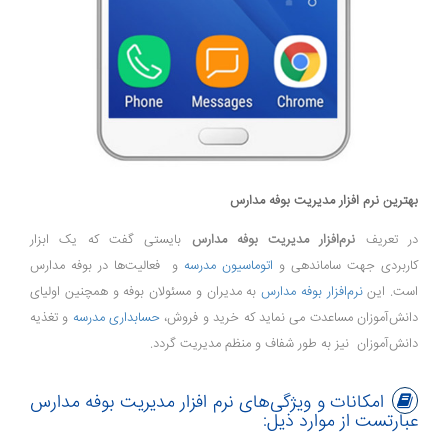
بهترین نرم افزار مدیریت بوفه مدارس
در تعریف
نرم‌افزار مدیریت بوفه مدارس
بایستی گفت که یک ابزار
کاربردی جهت ساماندهی و
اتوماسیون مدرسه
و فعالیت‌ها در بوفه مدارس
است. این
نرم‌افزار بوفه مدارس
به مدیران و مسئولان بوفه و همچنین اولیای
دانش‌آموزان مساعدت می نماید که خرید و فروش،
حسابداری مدرسه
و تغذیه
دانش‌آموزان نیز به طور شفاف و منظم مدیریت گردد.
امکانات و ویژگی‌های نرم افزار مدیریت بوفه مدارس
عبارتست از موارد ذیل: