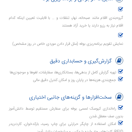
گروه‌بندی اقلام مانند صبحانه، نهار، تنقلات و … با قابلیت تعیین اینکه کدام
اقلام نیاز به رزرو دارند یا خرید آزاد هستند
نمایش تقویم برنامه‌ریزی بوفه (مثل قرار دادن موردی خاص در روز مشخص)
گزارش‌گیری و حسابداری دقیق
تهیه گزارش کامل از بدهی‌ها، بستانکاری‌ها، سفارشات، لغوها و موجودی‌ها
جمع‌بندی هزینه‌ها در پایان روز و امکان کنترل دقیق مالی
سخت‌افزارها و گزینه‌های جانبی اختیاری
راه‌اندازی کیوسک لمسی بوفه برای سفارش مستقیم توسط دانش‌آموز
بدون صف معطل شدن
امکان استفاده از چاپگر حرارتی برای چاپ رسید، بارکدخوان، کارت‌ریدر
RFID، کارت‌های چاپ‌شده با عکس و مشخصات دانش‌آموز