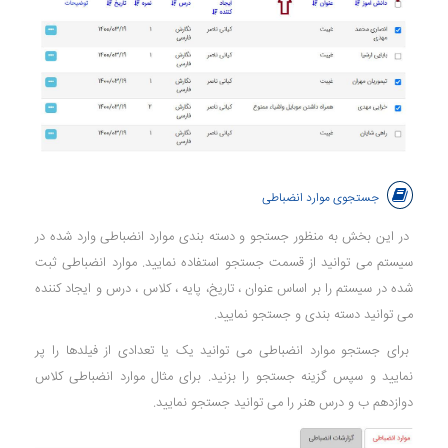
جستجوی موارد انضباطی
در این بخش به منظور جستجو و دسته بندی موارد انضباطی وارد شده در
سیستم می توانید از قسمت جستجو استفاده نمایید. موارد انضباطی ثبت
شده در سیستم را بر اساس عنوان ، تاریخ، پایه ، کلاس ، درس و ایجاد کننده
می توانید دسته بندی و جستجو نمایید.
برای جستجو موارد انضباطی می توانید یک یا تعدادی از فیلدها را پر
نمایید و سپس گزینه جستجو را بزنید. برای مثال موارد انضباطی کلاس
دوازدهم ب و درس هنر را می توانید جستجو نمایید.