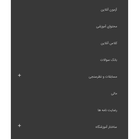
آزمون آنلاین
محتوای آموزشی
کلاس آنلاین
بانک سوالات
+
مسابقات و نظرسنجی
مالی
رضایت نامه ها
+
ساختار آموزشگاه