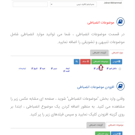
موضوعات انضباطی
در قسمت موضوعات انضباطی ، شما می توانید موارد انضباطی شامل
موضوعات تنبیهی و تشویقی را اضافه نمایید.
افزودن موضوعات انضباطی
وقتی وارد بخش "موضوعات انضباطی" شوید ، صفحه ای مشابه عکس زیر را
مشاهده می کنید. به منظور اضافه کردن یک موضوع انضباطی ، ابتدا بر
روی گزینه افزودن کلیک نمایید و سپس فیلدهای زیر را پر کنید.