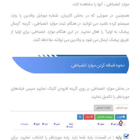
موارد انضباطی ، آنها را مشاهده کنند.
همچنین در صورتی که در بخش کاربران، شماره موبایل والدین را وارد
سیستم کرده باشید می توانید در هنگام ثبت موارد انضباطی ، گزینه "ارسال
پیامک به اولیا" را فعال نمایید. در این هنگام موارد انضباطی برای اولیا از
طریق پیامک ارسال می شود و والدین می توانند ملاحظه کنند.
نحوه اضافه کردن موارد انضباطی
در بخش موارد انضباطی بر روی گزینه افزودن کلیک نمایید سپس فیلدهای
موردنظر را تکمیل نمایید.
پایه :
در قسمت پایه شما باید پایه موردنظر را انتخاب نمایید. برای