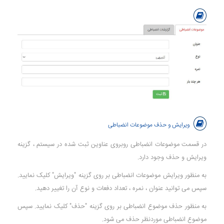
ویرایش و حذف موضوعات انضباطی
در قسمت موضوعات انضباطی روبروی عناوین ثبت شده در سیستم ، گزینه
ویرایش و حذف وجود دارد.
به منظور ویرایش موضوعات انضباطی بر روی گزینه "ویرایش" کلیک نمایید.
سپس می توانید عنوان ، نمره ، تعداد دفعات و نوع آن را تغییر دهید.
به منظور حذف موضوع انضباطی بر روی گزینه "حذف" کلیک نمایید. سپس
موضوع انضباطی موردنظر حذف می شود.