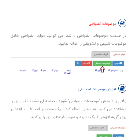
موضوعات انضباطی
در قسمت موضوعات انضباطی ، شما می توانید موارد انضباطی شامل
موضوعات تنبیهی و تشویقی را اضافه نمایید.
افزودن موضوعات انضباطی
وقتی وارد بخش "موضوعات انضباطی" شوید ، صفحه ای مشابه عکس زیر را
مشاهده می کنید. به منظور اضافه کردن یک موضوع انضباطی ، ابتدا بر
روی گزینه افزودن کلیک نمایید و سپس فیلدهای زیر را پر کنید.