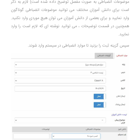
موضوعات انضباطی به صورت مفصل توضیح داده شده است) لازم به ذکر
است برای دانش آموزان مختلف می توانید موضوعات انضباطی گوناگون
وارد نمایید و برای بعضی از دانش آموزان می توان هیچ موردی وارد نکنید.
همچنین در قسمت توضیحات ، می توانید نوشته ای که لازم است را وارد
نمایید.
سپس گزینه ثبت را بزنید تا موارد انضباطی در سیستم وارد شوند.