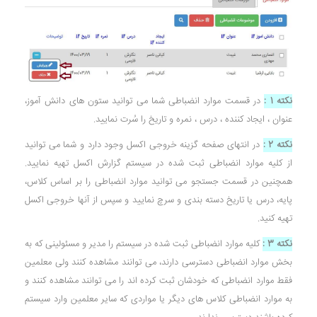
نکته 1 :
در قسمت موارد انضباطی شما می توانید ستون های دانش آموز،
عنوان ، ایجاد کننده ، درس ، نمره و تاریخ را سُرت نمایید.
نکته 2 :
در انتهای صفحه گزینه خروجی اکسل وجود دارد و شما می توانید
از کلیه موارد انضباطی ثبت شده در سیستم گزارش اکسل تهیه نمایید.
همچنین در قسمت جستجو می توانید موارد انضباطی را بر اساس کلاس،
پایه، درس یا تاریخ دسته بندی و سرچ نمایید و سپس از آنها خروجی اکسل
تهیه کنید.
نکته 3 :
کلیه موارد انضباطی ثبت شده در سیستم را مدیر و مسئولینی که به
بخش موارد انضباطی دسترسی دارند، می توانند مشاهده کنند ولی معلمین
فقط موارد انضباطی که خودشان ثبت کرده اند را می توانند مشاهده کنند و
به موارد انضباطی کلاس های دیگر یا مواردی که سایر معلمین وارد سیستم