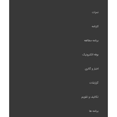
نمرات
کارنامه
برنامه مطالعه
بوفه الکترونیک
اخبار و گالری
گزارشات
تکالیف و تقویم
برنامه ها