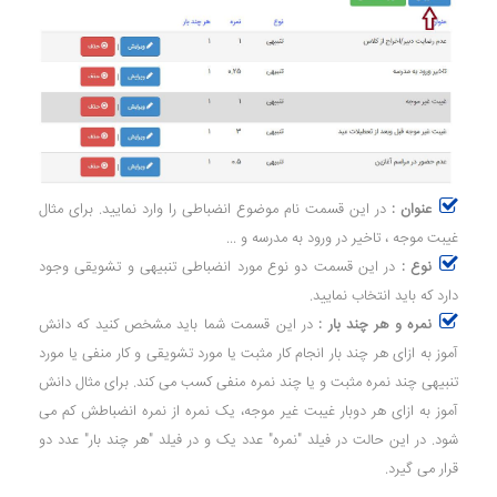
عنوان :
در این قسمت نام موضوع انضباطی را وارد نمایید. برای مثال
غیبت موجه ، تاخیر در ورود به مدرسه و ...
نوع :
در این قسمت دو نوع مورد انضباطی تنبیهی و تشویقی وجود
دارد که باید انتخاب نمایید.
نمره و هر چند بار :
در این قسمت شما باید مشخص کنید که دانش
آموز به ازای هر چند بار انجام کار مثبت یا مورد تشویقی و کار منفی یا مورد
تنبیهی چند نمره مثبت و یا چند نمره منفی کسب می کند. برای مثال دانش
آموز به ازای هر دوبار غیبت غیر موجه، یک نمره از نمره انضباطش کم می
شود. در این حالت در فیلد "نمره" عدد یک و در فیلد "هر چند بار" عدد دو
قرار می گیرد.