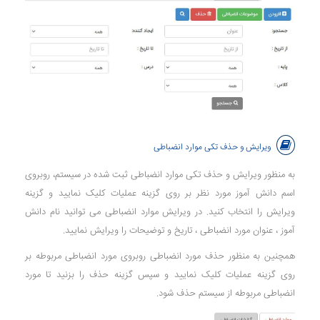
ویرایش و حذف تکی موارد انضباطی
به منظور ویرایش و حذف تکی موارد انضباطی ثبت شده در سیستم، روبروی
اسم دانش آموز مورد نظر بر روی گزینه عملیات کلیک نمایید و گزینه
ویرایش را انتخاب کنید. در ویرایش موارد انضباطی می توانید نام دانش
آموز ، عنوان مورد انضباطی ، تاریخ و توضیحات را ویرایش نمایید.
همچنین به منظور حذف مورد انضباطی روبروی مورد انضباطی مربوطه بر
روی گزینه عملیات کلیک نمایید و سپس گزینه حذف را بزنید تا مورد
انضباطی مربوطه از سیستم حذف شود.