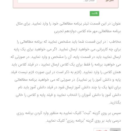
عنوان: در این قسمت تیتر برنامه مطالعاتی خود را وارد نمایید. برای مثال
برنامه مطالعاتی مهر ماه کلاس دوازدهم تجربی
مخاطب : در این قسمت شما باید مشخص نمایید که برنامه مطالعاتی را
برای چه کاربرانی می خواهید ارسال نمایید. اگر می خواهید برای یک پایه
ارسال نمایید باید در قسمت پایه، آن را مشخص و وارد نمایید. در صورتی که
می خواهید برنامه را فقط برای یک کلاس ارسال نمایید ، در فیلد کلاس باید
همان کلاس را وارد نمایید. (لازم به ذکر است در این صورت لازم نیست فیلد
پایه و دانش آموز را پر نمایید). در صورتی که می خواهید برنامه مطالعاتی
برای تنها یک یا چند دانش آموز ارسال شود در فیلد دانش آموز باید نام
دانش آموز یا دانش آموزان را انتخاب نمایید و فیلد پایه و کلاس را خالی
بگذارید.
سپس بر روی گزینه "ثبت" کلیک نمایید.به منظور وارد کردن برنامه ریزی
درسی باید بر روی گزینه "برنامه ریزی" کلیک نمایید.