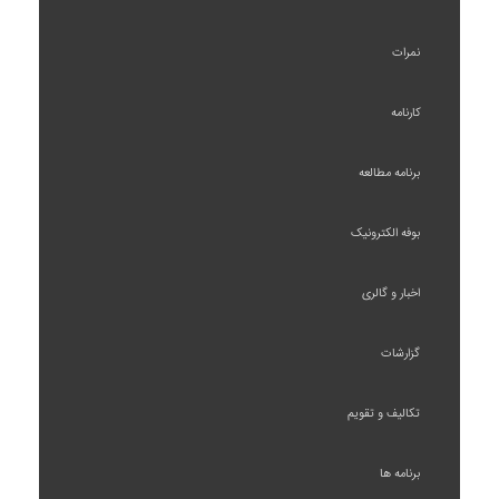
نمرات
کارنامه
برنامه مطالعه
بوفه الکترونیک
اخبار و گالری
گزارشات
تکالیف و تقویم
برنامه ها