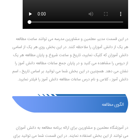
در این قسمت مدیر، معلمین و مشاورین مدرسه می توانند ساعت مطالعه
هر یک از دانش آموزان را ملاحظه کنند. در این بخش روی هر یک از اسامی
دانش آموزان که کلیک نمایید، تاریخ و ساعت شروع و پایان مطالعه هر یک
از دروس را مشاهده می کنید و در پایان جمع ساعات مطالعه دانش آموز را
نشان می دهد. همچنین در این بخش شما می توانید بر اساس تاریخ ، اسم
دانش آموز ، کلاس و نام درس ساعات مطالعه دانش آموز را فیلتر نمایید.
الگوی مطالعه
در آموزشگاه معلمین و مشاورین برای ارائه برنامه مطالعه به دانش آموزان
می توانند از این بخش استفاده نمایند. در این قسمت شما می توانید برای