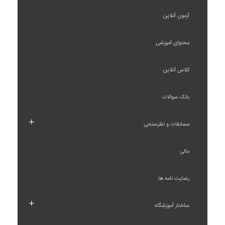
آزمون آنلاین
محتوای آموزشی
کلاس آنلاین
بانک سوالات
+
مسابقات و نظرسنجی
مالی
رضایت نامه ها
+
ساختار آموزشگاه