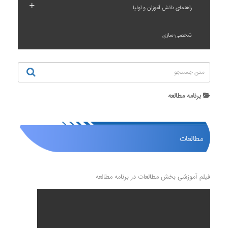
+
راهنمای دانش آموزان و اولیا
شخصی-سازی
برنامه مطالعه
مطالعات
فیلم آموزشی بخش مطالعات در برنامه مطالعه