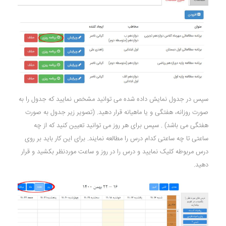
سپس در جدول نمایش داده شده می توانید مشخص نمایید که جدول را به
صورت روزانه، هفتگی و یا ماهیانه قرار دهید. (تصویر زیر جدول به صورت
هفتگی می باشد) . سپس برای هر روز می توانید تعیین کنید که از چه
ساعتی تا چه ساعتی کدام درس را مطالعه نمایند. برای این کار باید بر روی
درس مربوطه کلیک نمایید و درس را در روز و ساعت موردنظر بکشید و قرار
دهید.