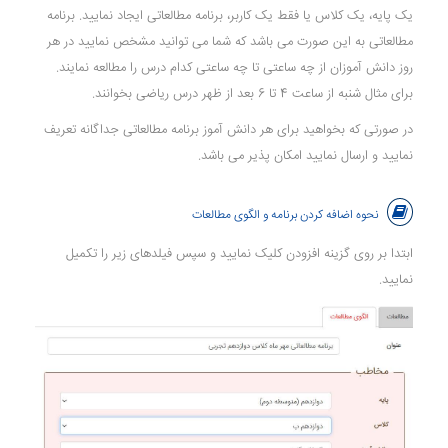
یک پایه، یک کلاس یا فقط یک کاربر، برنامه مطالعاتی ایجاد نمایید. برنامه
مطالعاتی به این صورت می باشد که شما می توانید مشخص نمایید در هر
روز دانش آموزان از چه ساعتی تا چه ساعتی کدام درس را مطالعه نمایند.
برای مثال شنبه از ساعت 4 تا 6 بعد از ظهر درس ریاضی بخوانند.
در صورتی که بخواهید برای هر دانش آموز برنامه مطالعاتی جداگانه تعریف
نمایید و ارسال نمایید امکان پذیر می باشد.
نحوه اضافه کردن برنامه و الگوی مطالعات
ابتدا بر روی گزینه افزودن کلیک نمایید و سپس فیلدهای زیر را تکمیل
نمایید.