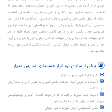
چیزی فراتر از مدارس دولتی به دانش آموزان آموزش میدهند . همانطور که
همه ما میدانیم مدارس غیر انتفاعی از دبیران ماهر و با سابقه ای استفاده
میکند که برای دانش آموزان انرژی و وقت بیشتری را میگذارند تا دانش آموز
به خوبی آن درس را یاد بگیردو یکی از فرق های فاحش بین مدرسه دولتی و
غیردولتی تعداد دانش آموزان در هر کلاس میباشد چون تعداد افراد در هر
کلاس میباشد که در دولتی بسیار میباشد که کمی کارایی دبیر را پایین می آورد.
جدا از دبیر و تعداد دانش اموزان کلاس، امکانات دیگری از قبیل فوق برنامه
ارائه میدهد.
برخی از مزایای نرم افزار حسابداری مدارس مدیار
دارای اپلیکیشن اندروید و ios
قابلیت وارد کردن کلیه اطلاعات دانش اموزان به عنوان کاربر و ثبت کردن
آن اطلاعات
قابلیت ثبت شهریه و اقساط که در موعد اقساط آلارم و نوتیفیکیشن
سررسید اقساط برای والدین ارسال میشود
امکان قسط‌بندی کردن شهریه دانش اموزان