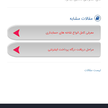
مقالات مشابه
معرفی کامل انواع شاخه های حسابداری
مراحل دریافت درگاه پرداخت اینترنتی
لیست مقالات