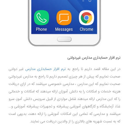
نرم افزار حسابداری مدارس غیردولتی
در این مقاله قصد داریم تا راجع به
نرم افزار حسابداری مدارس
غیر دولتی
صحبت نماییم که پیش از هر چیزی تصمیم داریم تا راجع به مدارس غیردولتی
صحبت نماییم که این مدارس ، مدارسی خصوصی میباشند که در ازای دریافت
هزینه خدمات و امکانات را به دانش آموزان ارائه میدهند که امکانات و خدماتی
را که این مدارس ارائه میدهند شامل مواردی از قبیل سرویس دانش آموز، سرو
غذا، آزمایشگاه و کارگاههای آموزشی پیشرفته و تجهیزات پیشرفته آموزشی و...
میباشند و مدارسی که تمامی این امکانات آموزشی را ارائه دهند، بدیهی است
که به نسبت شهریه های بالاتری را از والدین دریافت می نمایند.