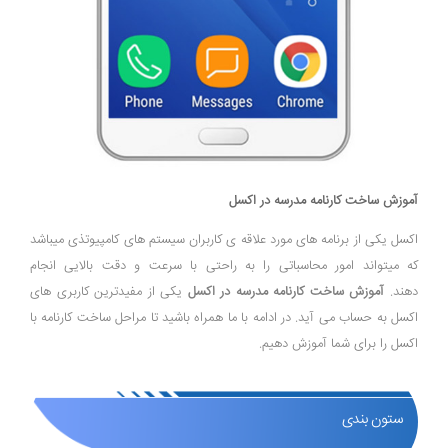
آموزش ساخت کارنامه مدرسه در اکسل
اکسل یکی از برنامه های مورد علاقه ی کاربران سیستم های کامپیوتذی میباشد
که میتواند امور محاسباتی را به راحتی با سرعت و دقت بالایی انجام
دهند.
آموزش ساخت کارنامه مدرسه در اکسل
یکی از مفیدترین کاربری های
اکسل به حساب می آید. در ادامه با ما همراه باشید تا مراحل ساخت کارنامه با
اکسل را برای شما آموزش دهیم.
ستون بندی