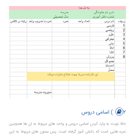
۲) اسامی دروس
حالا نوبت به وارد کردن اسامی دروس و واحد های مربوط به ان ها همچنین
نمره هایی است که دانش آموز گرفته است. پس ستون های مربوط به این