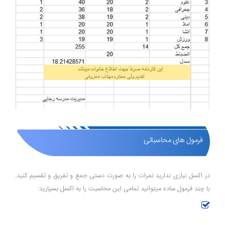
فرمول های محاسباتی
در اکسل نیازی ندارید نمرات را به صورت دستی جمع و تفریق و تقسیم کنید.
با چند فرمول ساده میتوانید تمامی این محاسبت را به اکسل بسپارید: