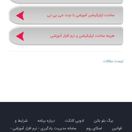
ساخت اپلیکیشن آموزشی با چت جی پی تی
هزینه ساخت اپلیکیشن و نرم افزار آموزشی
لیست مقالات
بیگ بلو باتن
ادوبی کانکت
درباره برنامه
شرایط و
قوانین
اسکای روم
سامانه مدیریت یادگیری - نرم افزار آموزشی -