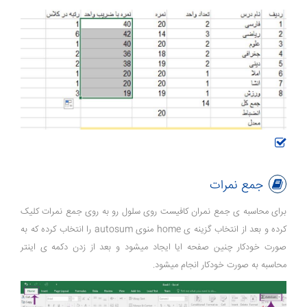
جمع نمرات
برای محاسبه ی جمع نمران کافیست روی سلول رو به روی جمع نمرات کلیک
کرده و بعد از انتخاب گزینه ی home منوی autosum را انتخاب کرده که به
صورت خودکار چنین صفحه ایا ایجاد میشود و بعد از زدن دکمه ی اینتر
محاسبه به صورت خودکار انجام میشود.