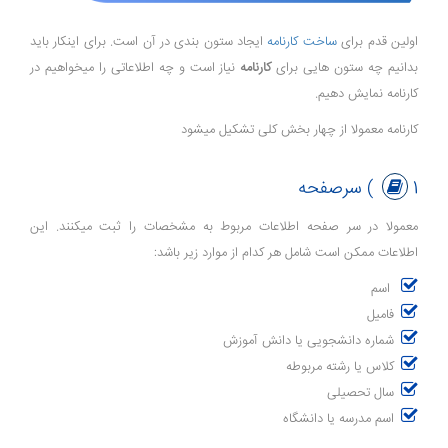
اولین قدم برای
ساخت کارنامه
ایجاد ستون بندی در آن است. برای اینکار باید
بدانیم چه ستون هایی برای
کارنامه
نیاز است و چه اطلاعاتی را میخواهیم در
کارنامه نمایش دهیم.
کارنامه معمولا از چهار بخش کلی تشکیل میشود
1) سرصفحه
معمولا در سر صفحه اطلاعات مربوط به مشخصات را ثبت میکنند. این
اطلاعات ممکن است شامل هر کدام از موارد زیر باشد:
اسم
فامیل
شماره دانشجویی یا دانش آموزش
کلاس یا رشته مربوطه
سال تحصیلی
اسم مدرسه یا دانشگاه