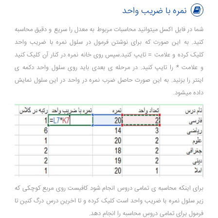
نمره با ضریب واحد
شما در فایل اکسل میتوانید محاسبات مربوط به معدل را سریع و دقیق محاسبه
کنید. به این صورت که برای نوشتن فرمول در سلول نمره با ضریب واحد
کلیک کرده و علامت = تایپ کنید.سپس روی خانه نمره در کنار آن کلیک کنید
و علامت * را تایپ کنید. در مرحله ی بعدی باید روی سلول واحد دکمه ی
اینتر را بزنید. به این صورت حاصل ضرب نمره در واحد در این سلول نمایش
داده میشود.
برای اینکه محاسبه ی تمامی دروس انجام شود کافیست روی مربع کوچکی که
زیر سلول نمره با ضریب واحد است کلیک کرده و تا اخرین درس درگ کنین تا
فرمول برای تمامی دروس محاسبه را انجام دهد.