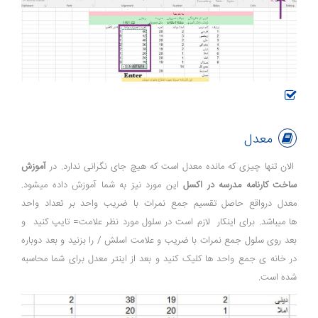
معدل
الان تنها چیزی که مانده معدل است که هیچ جای نگرانی ندارد. در
آموزش
ساخت کارنامه مدرسه در اکسل
این مورد نیز به شما آموزش داده میشود.
معدل درواقع حاصل تقسیم جمع نمرات با ضریب واحد بر تعداد واحد
ها میباشد. برای اینکار لازم است در سلول مورد نظر علامت= تایپ کنید و
بعد روی سلول جمع نمرات با ضریب و علامت اسلش / را بزنید و بعد دوباره
در خانه ی جمع واحد ها کلیک کنید و بعد از اینتر معدل برای شما محاسبه
شده است.