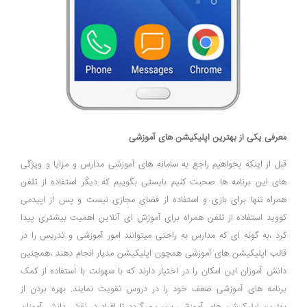
معرفی یکی از بهترین اپلیکیشن های آموزشی
قبل از اینکه بخواهیم راجع به سامانه های آموزشی مدارس و مزایا و ویژگی
های این برنامه ها صحبت کنیم بایستی بگوییم که دیگر استفاده از تلفن
همراه تنها برای بازی و استفاده از فضای مجازی نیست و پس از اپیدمی
کووید استفاده از تلفن همراه برای آموزش ای آنلاین اهمیت بیشتری پیدا
کرد ،به گونه ای که مدارس به راحتی میتوانند امور آموزشی و تدریس را در
قالب اپلیکیشن های آموزشی همچون اپلیکیشن مدیار انجام دهند ،همچنین
دانش آموزان این امکان را در اختیار دارند که با سهولت با استفاده از کمک
برنامه های آموزشی ضعف خود را در دروس تقویت نمایند. بهره بردن از