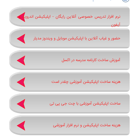
نرم افزار تدریس خصوصی آنلاین رایگان - اپلیکیشن اندروید و
آیفون
حضور و غیاب آنلاین با اپلیکیشن موبایل و ویندوز مدیار
آموزش ساخت کارنامه مدرسه در اکسل
هزینه ساخت اپلیکیشن آموزشی چقدر است
ساخت اپلیکیشن آموزشی با چت جی پی تی
هزینه ساخت اپلیکیشن و نرم افزار آموزشی