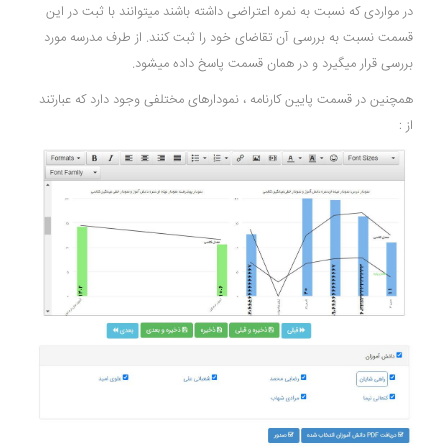
در مواردی که نسبت به نمره اعتراضی داشته باشند میتوانند با ثبت در این
قسمت نسبت به بررسی آن تقاضای خود را ثبت کنند. از طرف مدرسه مورد
بررسی قرار میگیرد و در همان قسمت پاسخ داده میشود.
همچنین در قسمت پایین کارنامه ، نمودارهای مختلفی وجود دارد که عبارتند
از :