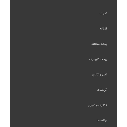
نمرات
کارنامه
برنامه مطالعه
بوفه الکترونیک
اخبار و گالری
گزارشات
تکالیف و تقویم
برنامه ها