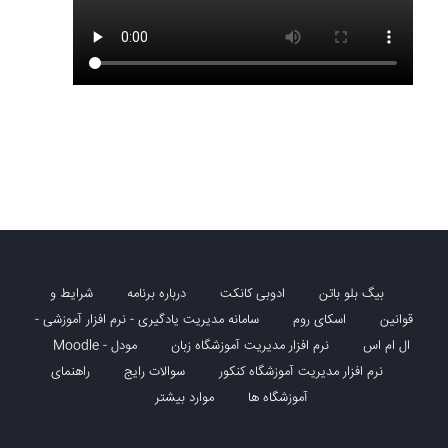
بیگ بلو باتن
ادوبی کانکت
درباره برنامه
شرایط و
قوانین
اسکای روم
سامانه مدیریت یادگیری - نرم افزار آموزشی -
ال ام اس
نرم افزار مدیریت آموزشگاه زبان
مودل - Moodle
نرم افزار مدیریت آموزشگاه کنکور
سوالات رایج
راهنمای
آموزشگاه ها
موارد بیشتر