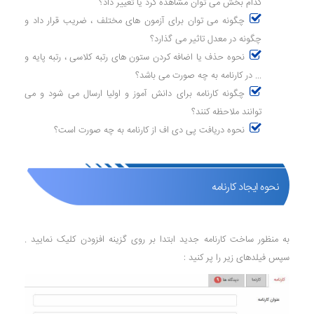
کدام بخش می توان مشاهده کرد یا تغییر داد؟
چگونه می توان برای آزمون های مختلف ، ضریب قرار داد و
چگونه در معدل تاثیر می گذارد؟
نحوه حذف یا اضافه کردن ستون های رتبه کلاسی ، رتبه پایه و
... در کارنامه به چه صورت می باشد؟
چگونه کارنامه برای دانش آموز و اولیا ارسال می شود و می
توانند ملاحظه کنند؟
نحوه دریافت پی دی اف از کارنامه به چه صورت است؟
نحوه ایجاد کارنامه
به منظور ساخت کارنامه جدید ابتدا بر روی گزینه افزودن کلیک نمایید .
سپس فیلدهای زیر را پر کنید :