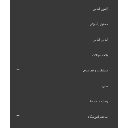
آزمون آنلاین
محتوای آموزشی
کلاس آنلاین
بانک سوالات
+
مسابقات و نظرسنجی
مالی
رضایت نامه ها
+
ساختار آموزشگاه