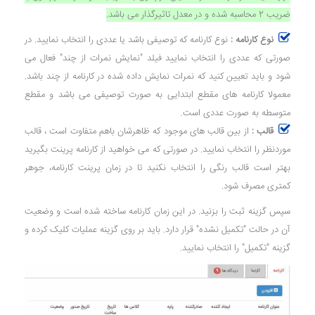
ضریب 2 محاسبه شده و در معدل تاثیرگذار می باشد.
نوع کارنامه :
نوع کارنامه که توصیفی باشد یا عددی را انتخاب نمایید. در
صورتی که عددی را انتخاب نمایید فیلد "نمایش نمرات از چند" فعال می
شود و باید تعیین کنید که نمرات نمایش داده شده در کارنامه از چند باشد.
معمولا کارنامه های مقطع ابتدایی به صورت توصیفی می باشد و مقطع
متوسطه به صورت عددی است.
قالب :
از بین قالب های موجود که ظاهرشان باهم متفاوت است ، قالب
موردنظر را انتخاب نمایید. در صورتی که می خواهید از کارنامه پرینت بگیرید
بهتر است قالب رنگی را انتخاب نکنید تا در زمان پرینت کارنامه، جوهر
کمتری مصرف شود.
سپس گزینه ثبت را بزنید. در این زمان کارنامه ساخته شده است و وضعیت
آن در حالت "تکمیل نشده" قرار دارد. باید بر روی گزینه عملیات کلیک کرده و
گزینه "تکمیل" را انتخاب نمایید.