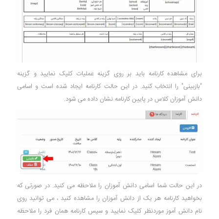
برای مشاهده کارنامه باید بر روی گزینه عملیات کلیک نمایید و گزینه
"بازبینی" را انتخاب کنید. در این حالت کارنامه ایجاد شده است و اسامی
دانش آموزان کلاس در پایین کارنامه نشان داده می شود.
در این حالت شما اسامی دانش آموزان را ملاحظه می کنید. در صورتی که
بخواهید کارنامه هر یک از دانش آموزان را مشاهده کنید ، می توانید روی
نام دانش آموز موردنظر کلیک نمایید و سپس کارنامه همان فرد را ملاحظه