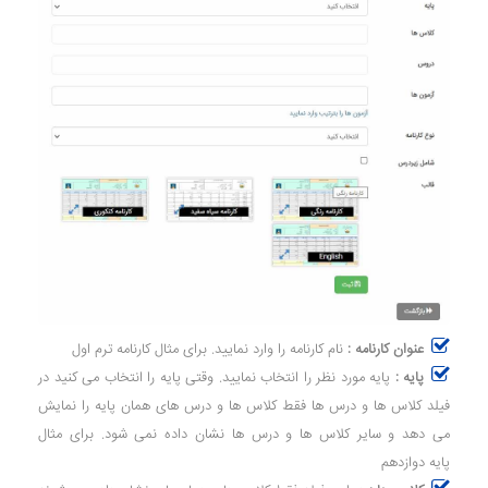
عنوان کارنامه :
نام کارنامه را وارد نمایید. برای مثال کارنامه ترم اول
پایه :
پایه مورد نظر را انتخاب نمایید. وقتی پایه را انتخاب می کنید در
فیلد کلاس ها و درس ها فقط کلاس ها و درس های همان پایه را نمایش
می دهد و سایر کلاس ها و درس ها نشان داده نمی شود. برای مثال
پایه دوازدهم