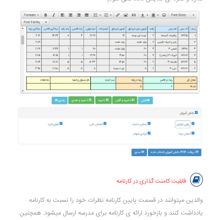
قابلیت کامنت گذاری در کارنامه
والدین میتوانند در قسمت پایین کارنامه نظرات خود را نسبت به کارنامه
یادداشت کنند و بازخورد ارائه ی کارنامه برای مدرسه ارسال میشود. همچنین