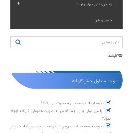
+
راهنمای دانش آموزان و اولیا
شخصی-سازی
کارنامه
سوالات متداول بخش کارنامه
نحوه ایجاد کارنامه به چه صورت می باشد؟
آیا می توان برای چند کلاس به صورت همزمان، کارنامه ایجاد
نمود؟
نحوه محاسبه ضرایب دروس در کارنامه به چه صورت است و در