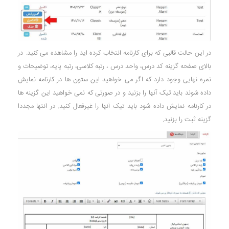
در این حالت قالبی که برای کارنامه انتخاب کرده اید را مشاهده می کنید. در
بالای صفحه گزینه کد درس، واحد درس ، رتبه کلاسی، رتبه پایه، توضیحات و
نمره نهایی وجود دارد که اگر می خواهید این ستون ها در کارنامه نمایش
داده شوند باید تیک آنها را بزنید و در صورتی که نمی خواهید این گزینه ها
در کارنامه نمایش داده شود باید تیک آنها را غیرفعال کنید. در انتها مجددا
گزینه ثبت را بزنید.