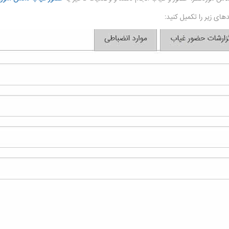
های زیر را تکمیل کنید: