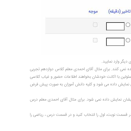
دیگر وارد نمایید.
 نمی کنند. برای مثال آقای احمدی معلم کلاس دوازدهم تجربی
مسئولین با اکانت خودشان بخواهند اطلاعات حضور و غیاب کلاسی
لاس نمایش داده می شود و کلیه دانش آموزان به صورت پیش فرض
یشان نمایش داده نمی شود. برای مثال آقای احمدی معلم درس
ر قسمت نوبت، اول را انتخاب کنید و در قسمت درس ، ریاضی را