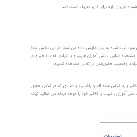
ماره موبیال باید برای کاربر تعریف شده باشد.
ن مورد ثبت شده به قبل نمایش داده می شود) در این بخش شما
شاهده اسامی دانش آموزان غایب و یا افرادی که با تاخیر وارد
 همراه با وضعیت حضورشان در کلاس مشاهده نمایید.
خیر وارد کلاس شده اند با رنگ زرد و افرادی که در کلاس حضور
نش آموزان ، غیبت یا تاخیر خود را موجه کردند می توانید تیک