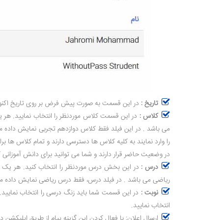
تاریخ :
در این قسمت به صورت پیش فرض بر روی تاریخ اکنون (هم
کلاس :
در این قسمت کلاس موردنظر را انتخاب نمایید. هر 
می باشد . در این فیلد فقط کلاس دوازدهم تجربی نمایش داده می
را وارد نمایند به کلیه کلاس ها دسترسی دارند و تمام کلاس ه
در وضعیت حاضر قرار دارند و شما می توانید برای دانش آموزانی ک
درس :
در این بخش درس موردنظر را انتخاب کنید. هر یک ا
ریاضی می باشد . در فیلد درس، فقط درس ریاضی نمایش داده می
نوبت :
در این قسمت شما باید زنگ درسی را انتخاب نمایید. 
انتخاب نمایید.
ارسال اعلان: با فعال کردن این گزینه پیام از طریق اپلیکشن د