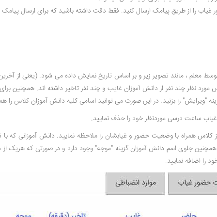
ر غیاب را از طریق پیامک ارسال کنید. فقط دقت داشته باشید که برای ارسال پیامک ش
ط معلم ، مانند تصویر زیر و بر اساس تاریخ نمایش داده می شود. (یعنی از آخری
ورد نظر چند نفر از دانش آموزان غایب و چند نفر تاخیر داشته اند. همچنین برای م
ینه "ویرایش" را بزنید. در این صورت می توانید اسامی کلیه دانش آموزان کلاس را
و غیاب ساعت درسی موردنظر خود را حذف نمایید.
ز کلاس همراه با وضعیت حضور و غیابشان را ملاحظه نمایید. دانش آموزانی که با تا
 همچنین جلوی اسم دانش آموزان گزینه "موجه" وجود دارد و در صورتی که هریک از دا
ود را اضافه نمایید.