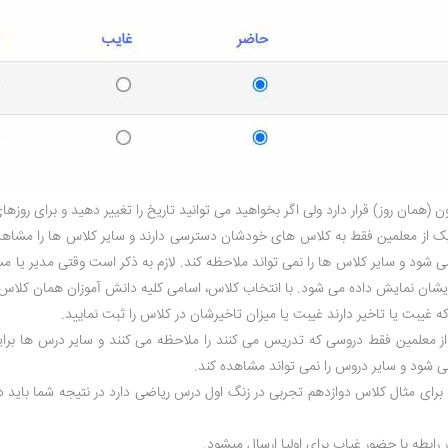
ان روز) قرار دارد ولی اگر بخواهید می توانید تاریخ را تغییر دهید و برای روزهای 
یک از معلمین فقط به کلاس های خودشان دسترسی دارند و سایر کلاس ها را مشاهده
 شود و سایر کلاس ها را نمی تواند ملاحظه کند. لازم به ذکر است وقتی مدیر یا 
ا برایشان نمایش داده می شود. با انتخاب کلاس، اسامی کلیه دانش آموزان همان ک
ه غیبت یا تاخیر دارند غیبت یا میزان تاخیرشان در کلاس را ثبت نمایید.
ز معلمین فقط دروسی که تدریس می کنند را ملاحظه می کنند و سایر درس ها برا
 شود و سایر دروس را نمی تواند مشاهده کند.
برای مثال کلاس دوازدهم تجربی در زنگ اول درس ریاضی دارد در نتیجه شما باید د
ر رابطه با حضور غیاب برای اولیا ارسال میشود.