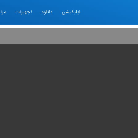
اپلیکیشن
دانلود
تجهیزات
مزای