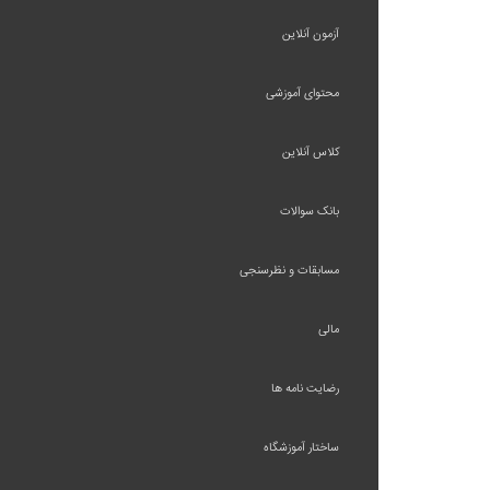
آزمون آنلاین
محتوای آموزشی
کلاس آنلاین
بانک سوالات
مسابقات و نظرسنجی
مالی
رضایت نامه ها
ساختار آموزشگاه