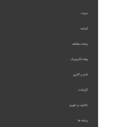
نمرات
کارنامه
برنامه مطالعه
بوفه الکترونیک
اخبار و گالری
گزارشات
تکالیف و تقویم
برنامه ها