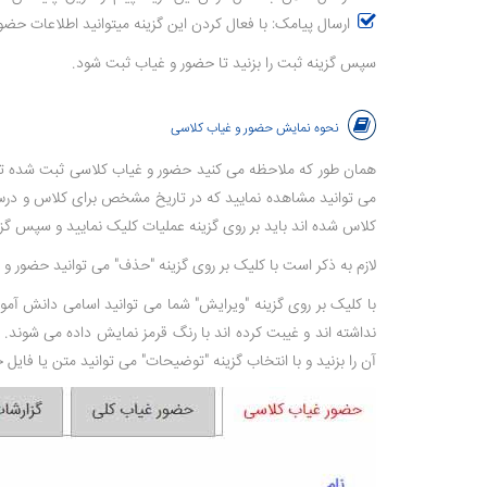
ارسال پیامک: با فعال کردن این گزینه میتوانید اطلاعات حضو
سپس گزینه ثبت را بزنید تا حضور و غیاب ثبت شود.
نحوه نمایش حضور و غیاب کلاسی
همان طور که ملاحظه می کنید حضور و غیاب کلاسی ثبت شده توس
می توانید مشاهده نمایید که در تاریخ مشخص برای کلاس و درس م
کلاس شده اند باید بر روی گزینه عملیات کلیک نمایید و سپس گز
لازم به ذکر است با کلیک بر روی گزینه "حذف" می توانید حضور 
با کلیک بر روی گزینه "ویرایش" شما می توانید اسامی دانش آمو
نداشته اند و غیبت کرده اند با رنگ قرمز نمایش داده می شوند.
آن را بزنید و با انتخاب گزینه "توضیحات" می توانید متن یا فایل خ