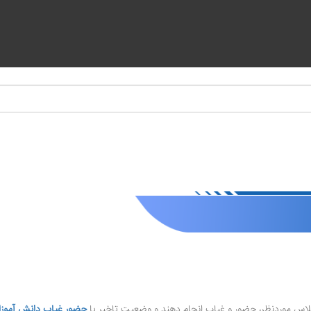
لاس موردنظر، حضور و غیاب انجام دهند و وضعیت تاخیر یا
حضور غیاب دانش آموزا