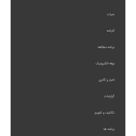
نمرات
کارنامه
برنامه مطالعه
بوفه الکترونیک
اخبار و گالری
گزارشات
تکالیف و تقویم
برنامه ها