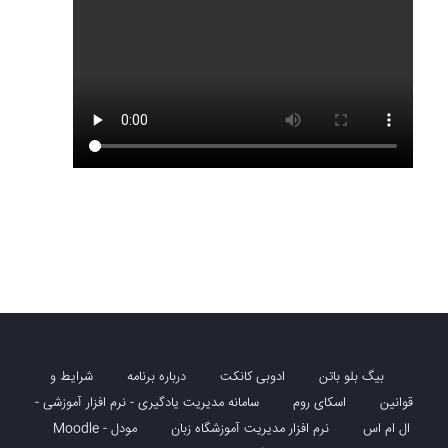
بیگ بلو باتن
ادوبی کانکت
درباره برنامه
شرایط و
قوانین
اسکای روم
سامانه مدیریت یادگیری - نرم افزار آموزشی -
ال ام اس
نرم افزار مدیریت آموزشگاه زبان
مودل - Moodle