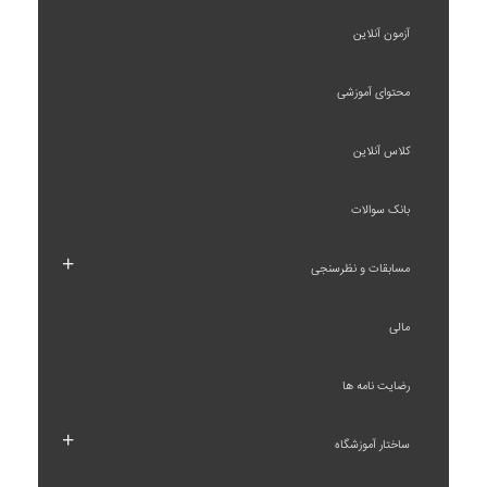
آزمون آنلاین
محتوای آموزشی
کلاس آنلاین
بانک سوالات
+
مسابقات و نظرسنجی
مالی
رضایت نامه ها
+
ساختار آموزشگاه