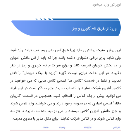
اوپراتور وارد میشود.
ورود از طریق نام کاربری و رمز
این روش امنیت بیشتری دارد زیرا هیچ کس بدون رمز نمی تواند وارد شود
ولی شاید برای برخی دشواری داشته باشد چرا که باید از قبل دانش آموزان
را در بخش کاربران تعریف کنند و برای هر کدام نام کاربری و رمز در نظر
بگیرند. در این حالت نیازی نیست گزینه "ورود با لینک میهمان" را فعال
نمایید و فقط در قسمت "کلاس ها" اسامی کلاس هایی که می خواهید در
کلاس آنلاین شرکت نمایند را انتخاب نمایید. لازم به ذکر است در این فیلد
می توانید بیش از یک کلاس را انتخاب کنید. همچنین در قسمت "کاربران
مازاد" اسامی افرادی که در مدرسه وجود دارند و می خواهید وارد کلاس شوند
و جزو دانش آموزان کلاس نیستند را می توانید انتخاب نمایید تا بتوانند
وارد کلاس شوند و در کلاس شرکت نمایند. برای مثال مدیر یا معاون مدرسه.