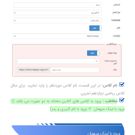
نام کلاس:
در این قسمت نام کلاس موردنظر را وارد نمایید. برای مثال
کلاس ریاضی دوازدهم تجربی
مخاطب :
ورود به کلاس های آنلاین سامانه به دو صورت می باشد (1-
ورود با لینک میهمان 2- ورود با نام کاربری و رمز)
ورود با لینک میهمان