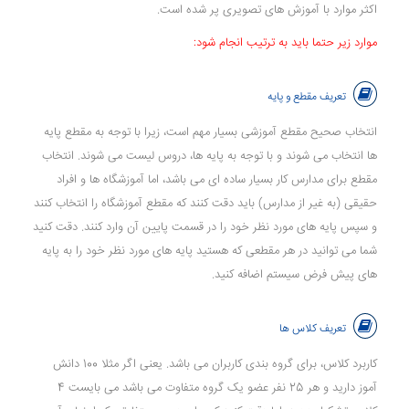
اکثر موارد با آموزش های تصویری پر شده است.
موارد زیر حتما باید به ترتیب انجام شود:
تعریف مقطع و پایه
انتخاب صحیح مقطع آموزشی بسیار مهم است، زیرا با توجه به مقطع پایه
ها انتخاب می شوند و با توجه به پایه ها، دروس لیست می شوند. انتخاب
مقطع برای مدارس کار بسیار ساده ای می باشد، اما آموزشگاه ها و افراد
حقیقی (به غیر از مدارس) باید دقت کنند که مقطع آموزشگاه را انتخاب کنند
و سپس پایه های مورد نظر خود را در قسمت پایین آن وارد کنند. دقت کنید
شما می توانید در هر مقطعی که هستید پایه های مورد نظر خود را به پایه
های پیش فرض سیستم اضافه کنید.
تعریف کلاس ها
کاربرد کلاس، برای گروه بندی کاربران می باشد. یعنی اگر مثلا 100 دانش
آموز دارید و هر 25 نفر عضو یک گروه متفاوت می باشد می بایست 4