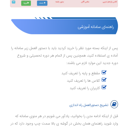
راهنمای سامانه آموزشی
پس از اینکه بسته مورد نظر را خرید کردید باید با دستور العمل زیر سامانه را
آماده ی استفاده کنید، همچنین پس از اتمام هر دوره تحصیلی و شروع
دوره جدید این موارد لازم می باشند:
مقطع و پایه را تعریف کنید
کلاس ها را تعریف کنید
کاربران را تعریف کنید
تشریح دستورالعمل راه اندازی
قبل از اینکه ادامه متن را بخوانید، یادآور می شویم در هر منوی سامانه که
وارد شوید راهنمای همان بخش در گوشه ی بالا سمت چپ وجود دارد که در