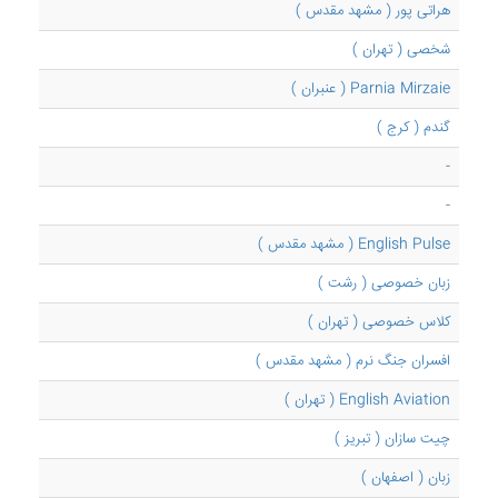
هراتی پور ( مشهد مقدس )
شخصی ( تهران )
Parnia Mirzaie ( عنبران )
گندم ( کرج )
-
-
English Pulse ( مشهد مقدس )
زبان خصوصی ( رشت )
کلاس خصوصی ( تهران )
افسران جنگ نرم ( مشهد مقدس )
English Aviation ( تهران )
چیت سازان ( تبریز )
زبان ( اصفهان )