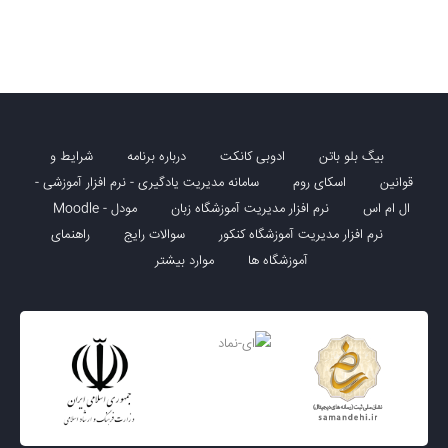
بیگ بلو باتن
ادوبی کانکت
درباره برنامه
شرایط و
قوانین
اسکای روم
سامانه مدیریت یادگیری - نرم افزار آموزشی -
ال ام اس
نرم افزار مدیریت آموزشگاه زبان
مودل - Moodle
نرم افزار مدیریت آموزشگاه کنکور
سوالات رایج
راهنمای
آموزشگاه ها
موارد بیشتر