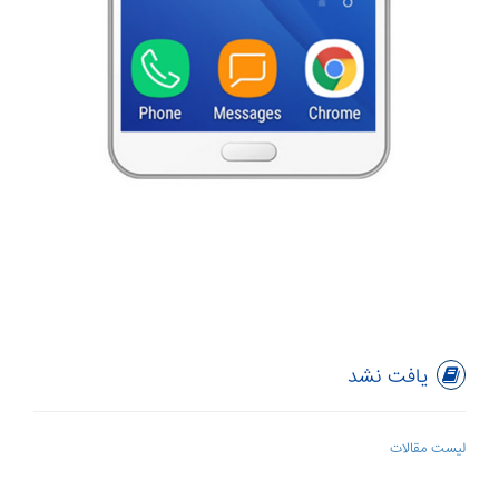
یافت نشد
لیست مقالات