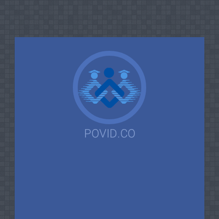
POVID.CO