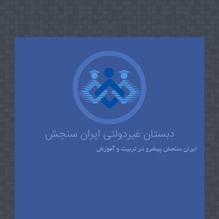
دبستان غیردولتی ایران سنجش
ایران سنجش پیشرو در تربیت و آموزش