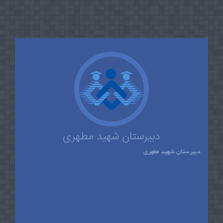
دبیرستان شهید مطهری
دبیرستان شهید مطهری