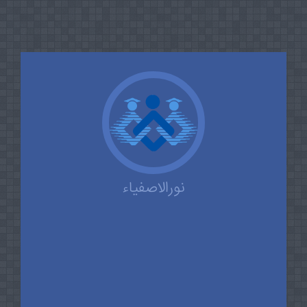
نورالاصفیاء