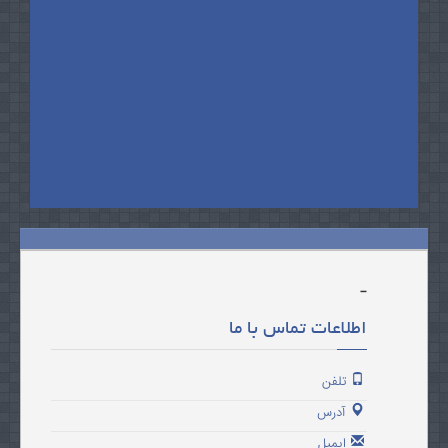
-
اطلاعات تماس با ما
تلفن
آدرس
ایمیل