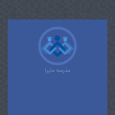
مدرسه مایرا