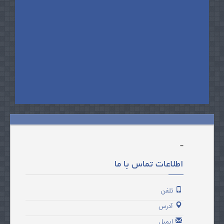
-
اطلاعات تماس با ما
تلفن
آدرس
ایمیل