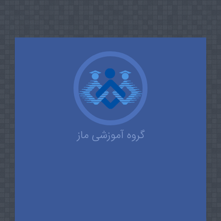
گروه آموزشی ماز